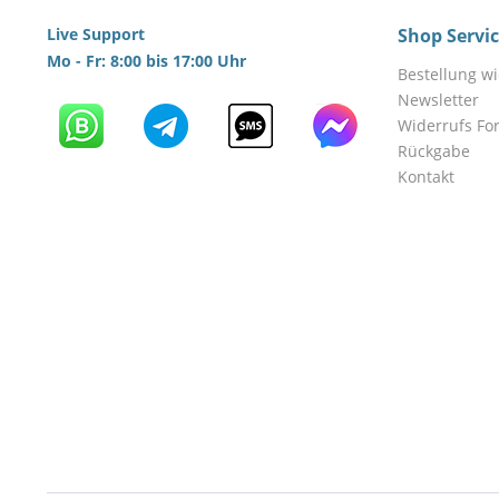
Live Support
Shop Servi
Mo - Fr: 8:00 bis 17:00 Uhr
Bestellung w
Newsletter
Widerrufs Fo
Rückgabe
Kontakt