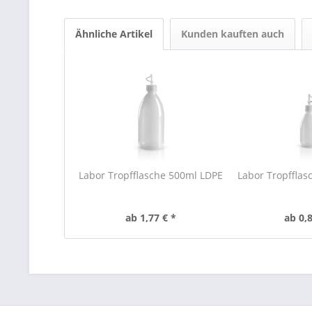
Ähnliche Artikel
Kunden kauften auch
Labor Tropfflasche 500ml LDPE
Labor Tropfflas
ab 1,77 € *
ab 0,8