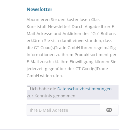
Newsletter
Abonnieren Sie den kostenlosen Glas-
Kunststoff Newsletter! Durch Angabe Ihrer E-
Mail-Adresse und Anklicken des "Go" Buttons
erklären Sie sich damit einverstanden, dass
die GT Good(s)Trade GmbH Ihnen regelmäßig
Informationen zu ihrem Produktsortiment per
E-Mail zuschickt. Ihre Einwilligung können Sie
jederzeit gegenüber der GT Good(s)Trade
GmbH widerrufen.
Ich habe die
Datenschutzbestimmungen
zur Kenntnis genommen.