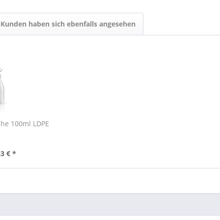
Kunden haben sich ebenfalls angesehen
che 100ml LDPE
3 € *