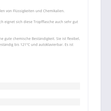
llen von Flüssigkeiten und Chemikalien.
ch eignet sich diese Tropfflasche auch sehr gut
 gute chemische Beständigkeit. Sie ist flexibel,
ständig bis 121°C und autoklavierbar. Es ist