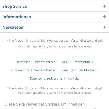
Shop Service
Informationen
Newsletter
* Alle Preise inkl. gesetzl. Mehrwertsteuer zzgl.
Versandkosten
und ggf.
Nachnahmegebühren, wenn nicht anders beschrieben.
Hersteller
Widerrufsrecht
AGB
Impressum
Kundeninfos
Versandkosten
Zahlungsmöglichkeiten
Datenschutzerklärung
Kontakt
* Alle Preise inkl. gesetzl. Mehrwertsteuer zzgl.
Versandkosten
und ggf.
Nachnahmegebühren, wenn nicht anders beschrieben.
Diese Seite verwendet Cookies, um Ihnen den