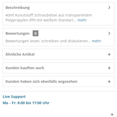
Beschreibung
40ml Kunststoff Schraubdose aus transparentem
Polypropylen (PP) mit weißem Standart...
mehr
Bewertungen
0
Bewertungen lesen, schreiben und diskutieren...
mehr
Ähnliche Artikel
Kunden kauften auch
Kunden haben sich ebenfalls angesehen
Live Support
Mo - Fr: 8:00 bis 17:00 Uhr