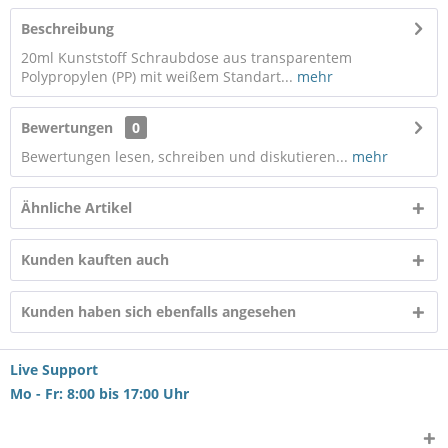
Beschreibung
20ml Kunststoff Schraubdose aus transparentem
Polypropylen (PP) mit weißem Standart...
mehr
Bewertungen
0
Bewertungen lesen, schreiben und diskutieren...
mehr
Ähnliche Artikel
Kunden kauften auch
Kunden haben sich ebenfalls angesehen
Live Support
Mo - Fr: 8:00 bis 17:00 Uhr