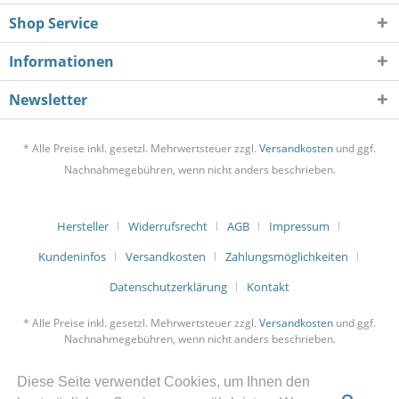
Shop Service
Informationen
Newsletter
* Alle Preise inkl. gesetzl. Mehrwertsteuer zzgl.
Versandkosten
und ggf.
Nachnahmegebühren, wenn nicht anders beschrieben.
Hersteller
Widerrufsrecht
AGB
Impressum
Kundeninfos
Versandkosten
Zahlungsmöglichkeiten
Datenschutzerklärung
Kontakt
* Alle Preise inkl. gesetzl. Mehrwertsteuer zzgl.
Versandkosten
und ggf.
Nachnahmegebühren, wenn nicht anders beschrieben.
Diese Seite verwendet Cookies, um Ihnen den