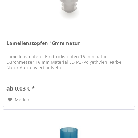
Lamellenstopfen 16mm natur
Lamellenstopfen - Eindrückstopfen 16 mm natur
Durchmesser 16 mm Material LD-PE (Polyethylen) Farbe
Natur Autoklavierbar Nein
ab 0,03 € *
Merken