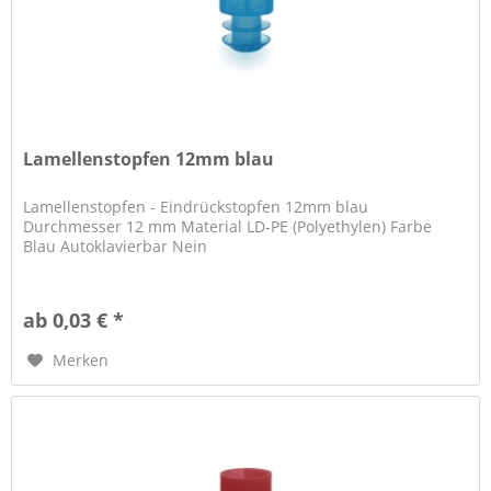
Lamellenstopfen 12mm blau
Lamellenstopfen - Eindrückstopfen 12mm blau
Durchmesser 12 mm Material LD-PE (Polyethylen) Farbe
Blau Autoklavierbar Nein
ab 0,03 € *
Merken