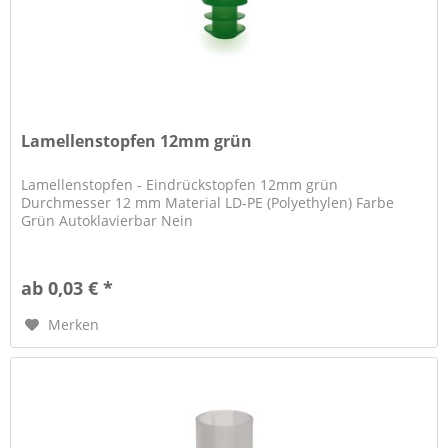
Lamellenstopfen 12mm grün
Lamellenstopfen - Eindrückstopfen 12mm grün
Durchmesser 12 mm Material LD-PE (Polyethylen) Farbe
Grün Autoklavierbar Nein
ab 0,03 € *
Merken