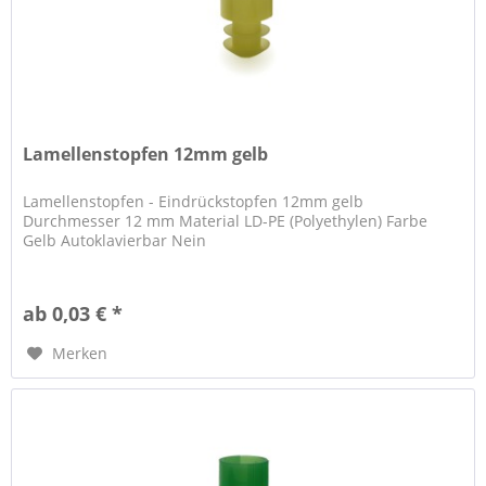
Lamellenstopfen 12mm gelb
Lamellenstopfen - Eindrückstopfen 12mm gelb
Durchmesser 12 mm Material LD-PE (Polyethylen) Farbe
Gelb Autoklavierbar Nein
ab 0,03 € *
Merken