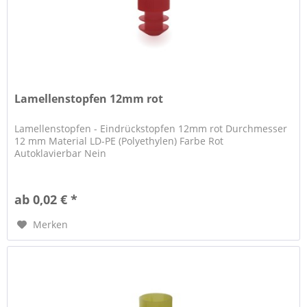
Lamellenstopfen 12mm rot
Lamellenstopfen - Eindrückstopfen 12mm rot Durchmesser
12 mm Material LD-PE (Polyethylen) Farbe Rot
Autoklavierbar Nein
ab 0,02 € *
Merken