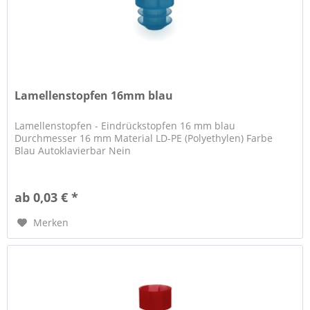
Lamellenstopfen 16mm blau
Lamellenstopfen - Eindrückstopfen 16 mm blau
Durchmesser 16 mm Material LD-PE (Polyethylen) Farbe
Blau Autoklavierbar Nein
ab 0,03 € *
Merken