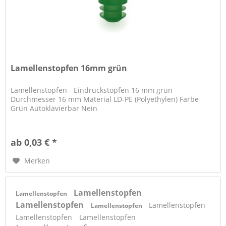
Lamellenstopfen 16mm grün
Lamellenstopfen - Eindrückstopfen 16 mm grün
Durchmesser 16 mm Material LD-PE (Polyethylen) Farbe
Grün Autoklavierbar Nein
ab 0,03 € *
Merken
Lamellenstopfen
Lamellenstopfen
Lamellenstopfen
Lamellenstopfen
Lamellenstopfen
Lamellenstopfen
Lamellenstopfen