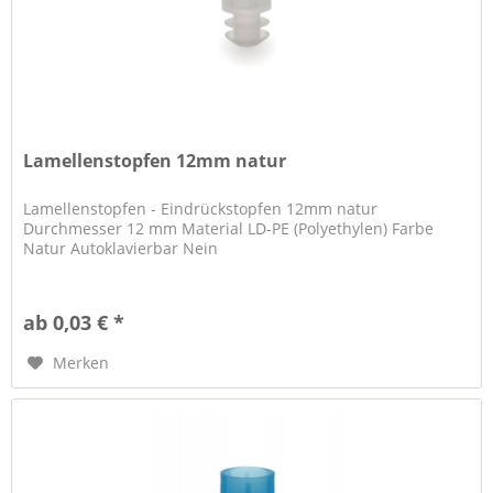
Lamellenstopfen 12mm natur
Lamellenstopfen - Eindrückstopfen 12mm natur
Durchmesser 12 mm Material LD-PE (Polyethylen) Farbe
Natur Autoklavierbar Nein
ab 0,03 € *
Merken