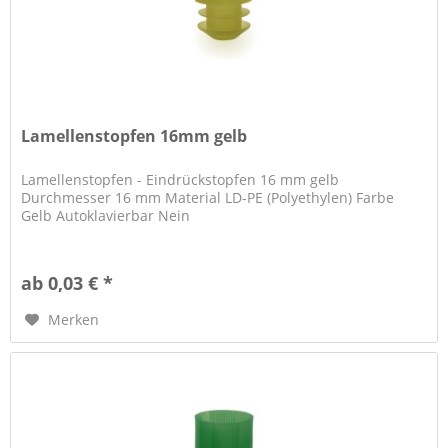
Lamellenstopfen 16mm gelb
Lamellenstopfen - Eindrückstopfen 16 mm gelb
Durchmesser 16 mm Material LD-PE (Polyethylen) Farbe
Gelb Autoklavierbar Nein
ab 0,03 € *
Merken