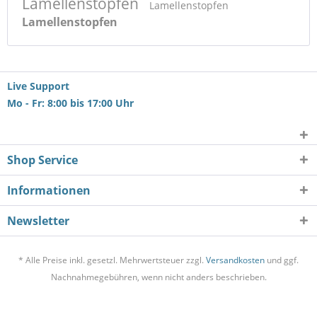
Lamellenstopfen
Lamellenstopfen
Lamellenstopfen
Live Support
Mo - Fr: 8:00 bis 17:00 Uhr
Shop Service
Informationen
Newsletter
* Alle Preise inkl. gesetzl. Mehrwertsteuer zzgl.
Versandkosten
und ggf.
Nachnahmegebühren, wenn nicht anders beschrieben.