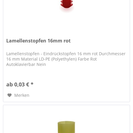
Lamellenstopfen 16mm rot
Lamellenstopfen - Eindrückstopfen 16 mm rot Durchmesser
16 mm Material LD-PE (Polyethylen) Farbe Rot
Autoklavierbar Nein
ab 0,03 € *
Merken