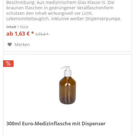
Beschreibung: Aus medizinischem Glas Klasse III. Die
braunen Flaschen in gedrungener Veralflaschenform
schützen den Inhalt wirkungsvoll vor Licht.
Lebensmitteltauglich. Inklusive weißer Dispenserpumpe.
Eignung: Universell...
Inhalt
1 Stück
ab 1,63 € *
1,75 € *
Merken
300ml Euro-Medizinflasche mit Dispenser