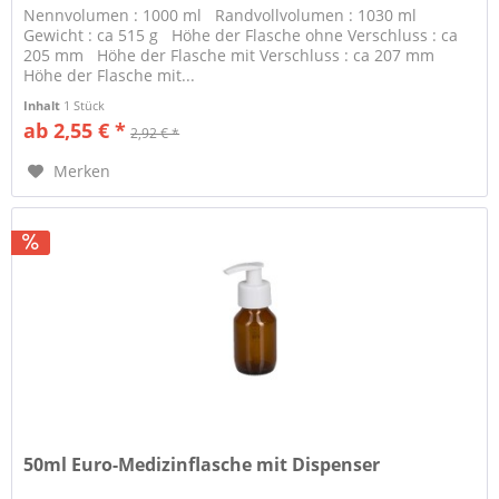
Nennvolumen : 1000 ml Randvollvolumen : 1030 ml
Gewicht : ca 515 g Höhe der Flasche ohne Verschluss : ca
205 mm Höhe der Flasche mit Verschluss : ca 207 mm
Höhe der Flasche mit...
Inhalt
1 Stück
ab 2,55 € *
2,92 € *
Merken
50ml Euro-Medizinflasche mit Dispenser