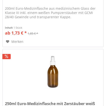
200ml Euro-Medizinflasche aus medizinischem Glass der
Klasse III inkl. einem weißen Pumpzerstäuber mit GCMI
28/40 Gewinde und transparenter Kappe.
Inhalt
1 Stück
ab 1,73 € *
1,85 € *
Merken
250ml Euro-Medizinflasche mit Zerstäuber weiß