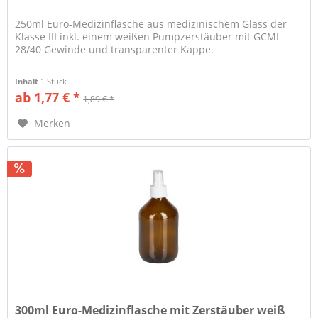
250ml Euro-Medizinflasche aus medizinischem Glass der
Klasse III inkl. einem weißen Pumpzerstäuber mit GCMI
28/40 Gewinde und transparenter Kappe.
Inhalt
1 Stück
ab 1,77 € *
1,89 € *
Merken
300ml Euro-Medizinflasche mit Zerstäuber weiß