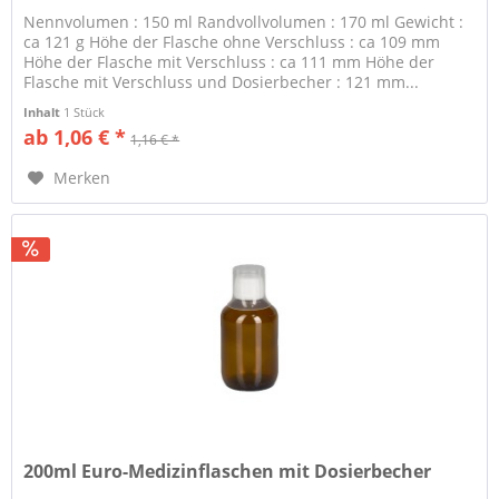
Nennvolumen : 150 ml Randvollvolumen : 170 ml Gewicht :
ca 121 g Höhe der Flasche ohne Verschluss : ca 109 mm
Höhe der Flasche mit Verschluss : ca 111 mm Höhe der
Flasche mit Verschluss und Dosierbecher : 121 mm...
Inhalt
1 Stück
ab 1,06 € *
1,16 € *
Merken
200ml Euro-Medizinflaschen mit Dosierbecher