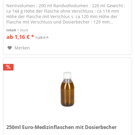
Nennvolumen : 200 ml Randvollvolumen : 220 ml Gewicht :
ca 144 g Höhe der Flasche ohne Verschluss : ca 118 mm
Höhe der Flasche mit Verschlus s: ca 120 mm Höhe der
Flasche mit Verschluss und Dosierbecher : 129 mm...
Inhalt
1 Stück
ab 1,16 € *
1,28 € *
Merken
250ml Euro-Medizinflaschen mit Dosierbecher