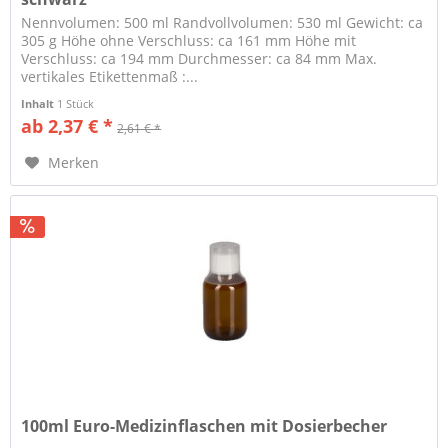
Nennvolumen: 500 ml Randvollvolumen: 530 ml Gewicht: ca
305 g Höhe ohne Verschluss: ca 161 mm Höhe mit
Verschluss: ca 194 mm Durchmesser: ca 84 mm Max.
vertikales Etikettenmaß :...
Inhalt
1 Stück
ab 2,37 € *
2,61 € *
Merken
100ml Euro-Medizinflaschen mit Dosierbecher