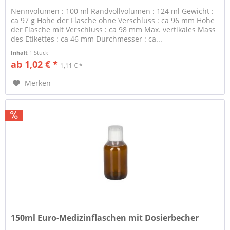
Nennvolumen : 100 ml Randvollvolumen : 124 ml Gewicht :
ca 97 g Höhe der Flasche ohne Verschluss : ca 96 mm Höhe
der Flasche mit Verschluss : ca 98 mm Max. vertikales Mass
des Etikettes : ca 46 mm Durchmesser : ca...
Inhalt
1 Stück
ab 1,02 € *
1,11 € *
Merken
150ml Euro-Medizinflaschen mit Dosierbecher