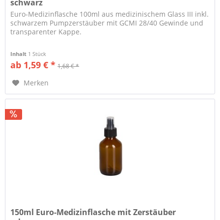
schwarz
Euro-Medizinflasche 100ml aus medizinischem Glass III inkl.
schwarzem Pumpzerstäuber mit GCMI 28/40 Gewinde und
transparenter Kappe.
Inhalt
1 Stück
ab 1,59 € *
1,68 € *
Merken
150ml Euro-Medizinflasche mit Zerstäuber