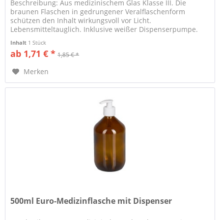
Beschreibung: Aus medizinischem Glas Klasse III. Die
braunen Flaschen in gedrungener Veralflaschenform
schützen den Inhalt wirkungsvoll vor Licht.
Lebensmitteltauglich. Inklusive weißer Dispenserpumpe.
Eignung: Universell...
Inhalt
1 Stück
ab 1,71 € *
1,85 € *
Merken
500ml Euro-Medizinflasche mit Dispenser