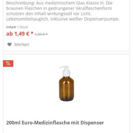
Beschreibung: Aus medizinischem Glas Klasse III. Die
braunen Flaschen in gedrungener Veralflaschenform
schützen den Inhalt wirkungsvoll vor Licht.
Lebensmitteltauglich. Inklusive weißer Dispenserpumpe.
Eignung: Universell...
Inhalt
1 Stück
ab 1,49 € *
1,59 € *
Merken
200ml Euro-Medizinflasche mit Dispenser