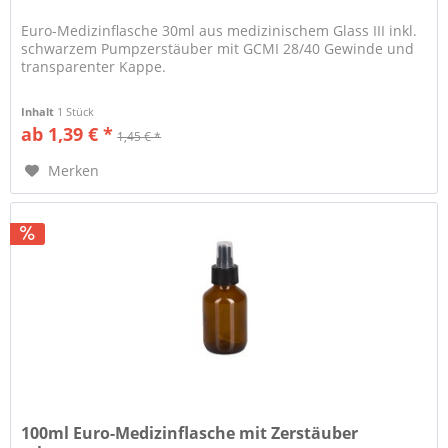
Euro-Medizinflasche 30ml aus medizinischem Glass III inkl.
schwarzem Pumpzerstäuber mit GCMI 28/40 Gewinde und
transparenter Kappe.
Inhalt
1 Stück
ab 1,39 € *
1,45 € *
Merken
100ml Euro-Medizinflasche mit Zerstäuber