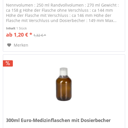
Nennvolumen : 250 ml Randvollvolumen : 270 ml Gewicht :
ca 158 g Höhe der Flasche ohne Verschluss : ca 144 mm
Höhe der Flasche mit Verschluss : ca 146 mm Höhe der
Flasche mit Verschluss und Dosierbecher : 149 mm Max...
Inhalt
1 Stück
ab 1,20 € *
1,32 € *
Merken
300ml Euro-Medizinflaschen mit Dosierbecher