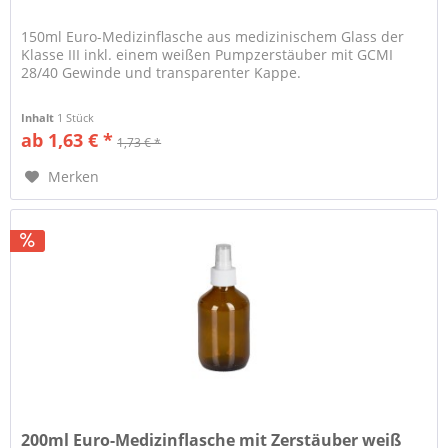
150ml Euro-Medizinflasche aus medizinischem Glass der
Klasse III inkl. einem weißen Pumpzerstäuber mit GCMI
28/40 Gewinde und transparenter Kappe.
Inhalt
1 Stück
ab 1,63 € *
1,73 € *
Merken
200ml Euro-Medizinflasche mit Zerstäuber weiß