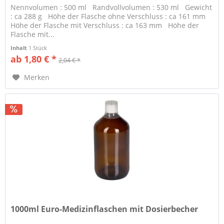
Nennvolumen : 500 ml Randvollvolumen : 530 ml Gewicht
: ca 288 g Höhe der Flasche ohne Verschluss : ca 161 mm
Höhe der Flasche mit Verschluss : ca 163 mm Höhe der
Flasche mit...
Inhalt
1 Stück
ab 1,80 € *
2,04 € *
Merken
1000ml Euro-Medizinflaschen mit Dosierbecher