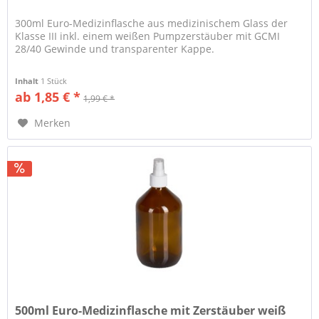
300ml Euro-Medizinflasche aus medizinischem Glass der
Klasse III inkl. einem weißen Pumpzerstäuber mit GCMI
28/40 Gewinde und transparenter Kappe.
Inhalt
1 Stück
ab 1,85 € *
1,99 € *
Merken
500ml Euro-Medizinflasche mit Zerstäuber weiß