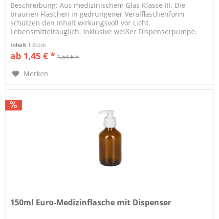
Beschreibung: Aus medizinischem Glas Klasse III. Die
braunen Flaschen in gedrungener Veralflaschenform
schützen den Inhalt wirkungsvoll vor Licht.
Lebensmitteltauglich. Inklusive weißer Dispenserpumpe.
Eignung: Universell...
Inhalt
1 Stück
ab 1,45 € *
1,54 € *
Merken
150ml Euro-Medizinflasche mit Dispenser