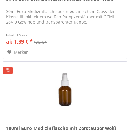
30ml Euro-Medizinflasche aus medizinischem Glass der
Klasse III inkl. einem weißen Pumpzerstäuber mit GCMI
28/40 Gewinde und transparenter Kappe.
Inhalt
1 Stück
ab 1,39 € *
1,45 € *
Merken
100ml Euro-Medizinflasche mit Zerstäuber weiß