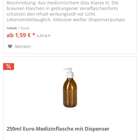
Beschreibung: Aus medizinischem Glas Klasse III. Die
braunen Flaschen in gedrungener Veralflaschenform
schützen den Inhalt wirkungsvoll vor Licht.
Lebensmitteltauglich. Inklusive weißer Dispenserpumpe.
Eignung: Universell...
Inhalt
1 Stück
ab 1,59 € *
1,71 € *
Merken
250ml Euro-Medizinflasche mit Dispenser