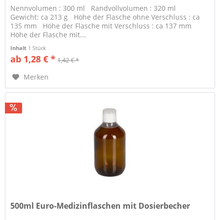
Nennvolumen : 300 ml Randvollvolumen : 320 ml
Gewicht: ca 213 g Höhe der Flasche ohne Verschluss : ca
135 mm Höhe der Flasche mit Verschluss : ca 137 mm
Höhe der Flasche mit...
Inhalt
1 Stück
ab 1,28 € *
1,42 € *
Merken
500ml Euro-Medizinflaschen mit Dosierbecher