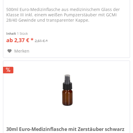
500ml Euro-Medizinflasche aus medizinischem Glass der
Klasse III inkl. einem weißen Pumpzerstäuber mit GCMI
28/40 Gewinde und transparenter Kappe.
Inhalt
1 Stück
ab 2,37 € *
2,61 € *
Merken
30ml Euro-Medizinflasche mit Zerstäuber schwarz