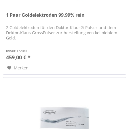
1 Paar Goldelektroden 99.99% rein
2 Goldelektroden für den Doktor-Klaus® Pulser und dem
Doktor-Klaus GrossPulser zur herstellung von kolloidalem
Gold.
Inhalt
1 Stück
459,00 € *
Merken