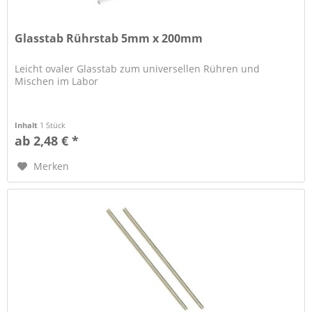
Glasstab Rührstab 5mm x 200mm
Leicht ovaler Glasstab zum universellen Rühren und
Mischen im Labor
Inhalt
1 Stück
ab 2,48 € *
Merken