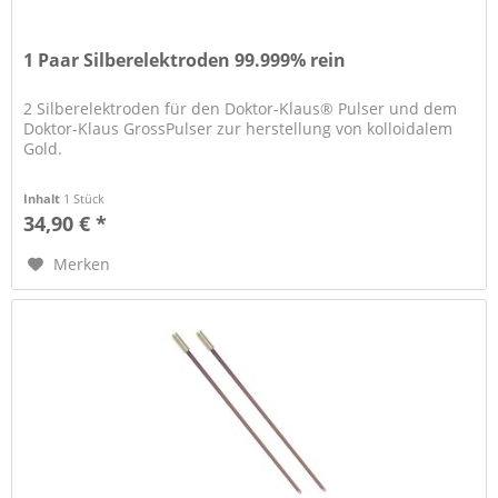
1 Paar Silberelektroden 99.999% rein
2 Silberelektroden für den Doktor-Klaus® Pulser und dem
Doktor-Klaus GrossPulser zur herstellung von kolloidalem
Gold.
Inhalt
1 Stück
34,90 € *
Merken