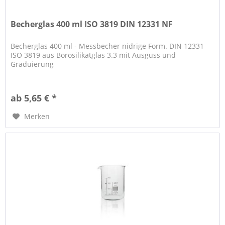
Becherglas 400 ml ISO 3819 DIN 12331 NF
Becherglas 400 ml - Messbecher nidrige Form. DIN 12331
ISO 3819 aus Borosilikatglas 3.3 mit Ausguss und
Graduierung
ab 5,65 € *
Merken