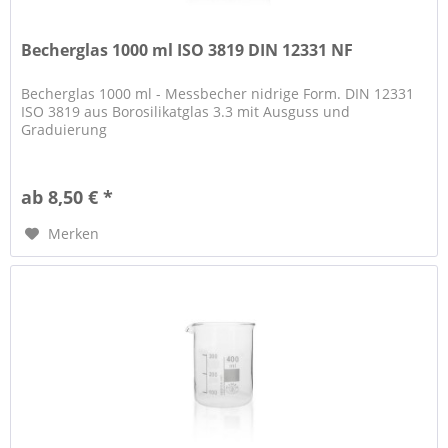
Becherglas 1000 ml ISO 3819 DIN 12331 NF
Becherglas 1000 ml - Messbecher nidrige Form. DIN 12331
ISO 3819 aus Borosilikatglas 3.3 mit Ausguss und
Graduierung
ab 8,50 € *
Merken