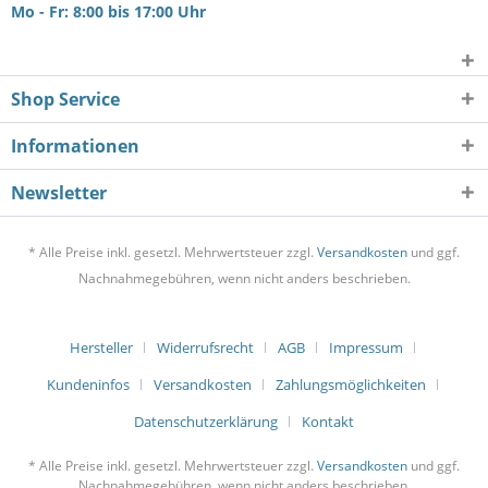
Mo - Fr: 8:00 bis 17:00 Uhr
Shop Service
Informationen
Newsletter
* Alle Preise inkl. gesetzl. Mehrwertsteuer zzgl.
Versandkosten
und ggf.
Nachnahmegebühren, wenn nicht anders beschrieben.
Hersteller
Widerrufsrecht
AGB
Impressum
Kundeninfos
Versandkosten
Zahlungsmöglichkeiten
Datenschutzerklärung
Kontakt
* Alle Preise inkl. gesetzl. Mehrwertsteuer zzgl.
Versandkosten
und ggf.
Nachnahmegebühren, wenn nicht anders beschrieben.