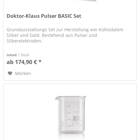
Doktor-Klaus Pulser BASIC Set
Grundausstattungs Set zur Herstellung von Kolloidalem
Silber und Gold. Bestehend aus Pulser und
Silberelektroden.
Inhalt
1 Stück
ab 174,90 € *
Merken