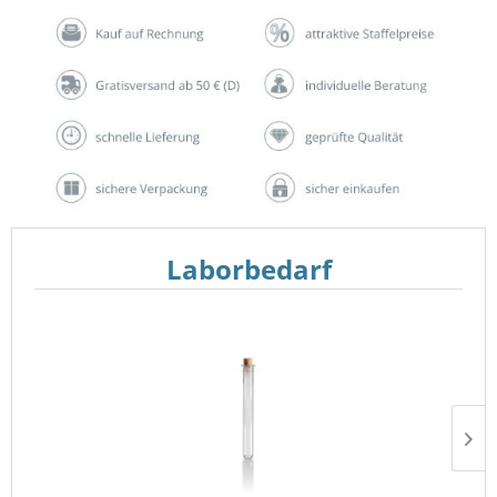
Laborbedarf