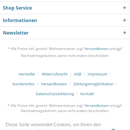
Shop Service
Informationen
Newsletter
* Alle Preise inkl. gesetzl. Mehrwertsteuer zzgl.
Versandkosten
und ggf.
Nachnahmegebühren, wenn nicht anders beschrieben.
Hersteller
Widerrufsrecht
AGB
Impressum
Kundeninfos
Versandkosten
Zahlungsmöglichkeiten
Datenschutzerklärung
Kontakt
* Alle Preise inkl. gesetzl. Mehrwertsteuer zzgl.
Versandkosten
und ggf.
Nachnahmegebühren, wenn nicht anders beschrieben.
Diese Seite verwendet Cookies, um Ihnen den