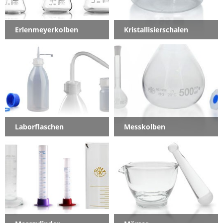
Erlenmeyerkolben
Kristallisierschalen
Laborflaschen
Messkolben