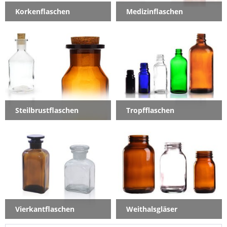
Korkenflaschen
Medizinflaschen
Steilbrustflaschen
Tropfflaschen
Vierkantflaschen
Weithalsgläser