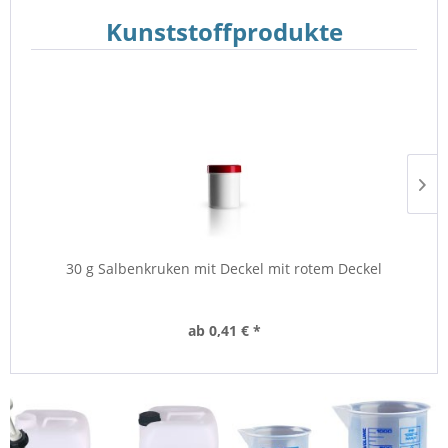
Kunststoffprodukte
30 g Salbenkruken mit Deckel mit rotem Deckel
ab 0,41 € *