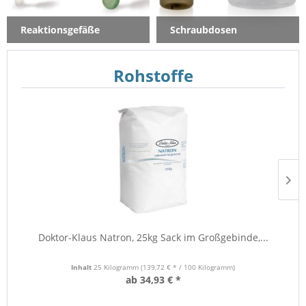
Reaktionsgefäße
Schraubdosen
Rohstoffe
Doktor-Klaus Natron, 25kg Sack im Großgebinde,...
Inhalt
25 Kilogramm
(139,72 € * / 100 Kilogramm)
ab 34,93 € *