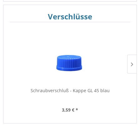
Verschlüsse
Schraubverschluß - Kappe GL 45 blau
3,59 € *