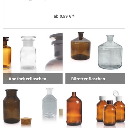
ab 0,59 € *
Apothekerflaschen
Bürettenflaschen