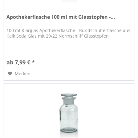
Apothekerflasche 100 ml mit Glasstopfen -...
100 ml Klarglas Apothekerflasche - Rundschulterflasche aus
Kalk Soda Glas mit 29/22 Normschliff Glasstopfen
ab 7,99 € *
Merken