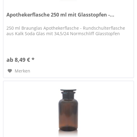
Apothekerflasche 250 ml mit Glasstopfen -...
250 ml Braunglas Apothekerflasche - Rundschulterflasche
aus Kalk Soda Glas mit 34,5/24 Normschliff Glasstopfen
ab 8,49 € *
Merken