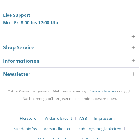
Live Support
Mo - Fr: 8:00 bis 17:00 Uhr
Shop Service
Informationen
Newsletter
* Alle Preise inkl. gesetzl. Mehrwertsteuer zzgl.
Versandkosten
und ggf.
Nachnahmegebühren, wenn nicht anders beschrieben.
Hersteller
Widerrufsrecht
AGB
Impressum
Kundeninfos
Versandkosten
Zahlungsmöglichkeiten