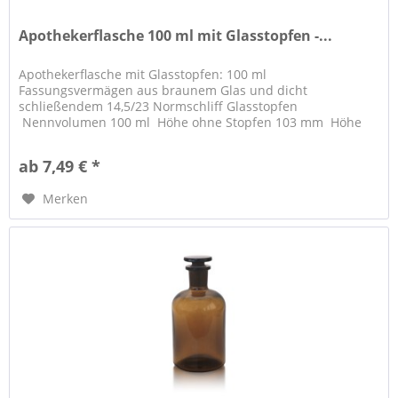
Apothekerflasche 100 ml mit Glasstopfen -...
Apothekerflasche mit Glasstopfen: 100 ml
Fassungsvermägen aus braunem Glas und dicht
schließendem 14,5/23 Normschliff Glasstopfen
Nennvolumen 100 ml Höhe ohne Stopfen 103 mm Höhe
mit Stopfen...
ab 7,49 € *
Merken