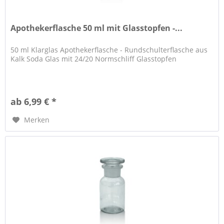
Apothekerflasche 50 ml mit Glasstopfen -...
50 ml Klarglas Apothekerflasche - Rundschulterflasche aus
Kalk Soda Glas mit 24/20 Normschliff Glasstopfen
ab 6,99 € *
Merken