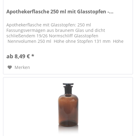
Apothekerflasche 250 ml mit Glasstopfen -...
Apothekerflasche mit Glasstopfen: 250 ml
Fassungsvermägen aus braunem Glas und dicht
schließendem 19/26 Normschliff Glasstopfen
Nennvolumen 250 ml Höhe ohne Stopfen 131 mm Höhe
mit Stopfen...
ab 8,49 € *
Merken