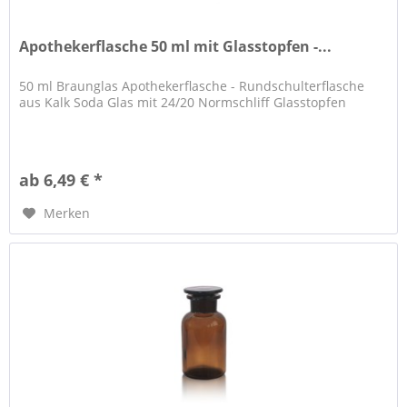
Apothekerflasche 50 ml mit Glasstopfen -...
50 ml Braunglas Apothekerflasche - Rundschulterflasche
aus Kalk Soda Glas mit 24/20 Normschliff Glasstopfen
ab 6,49 € *
Merken