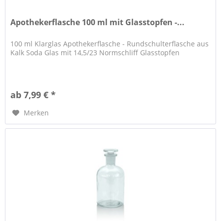
Apothekerflasche 100 ml mit Glasstopfen -...
100 ml Klarglas Apothekerflasche - Rundschulterflasche aus
Kalk Soda Glas mit 14,5/23 Normschliff Glasstopfen
ab 7,99 € *
Merken