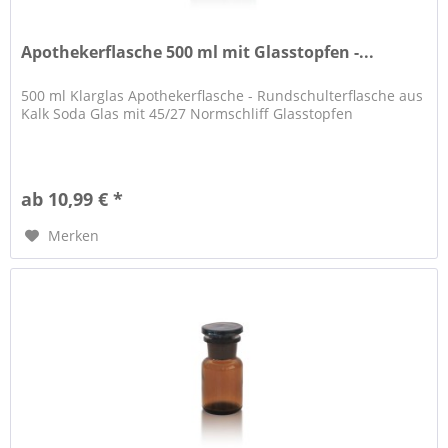
Apothekerflasche 500 ml mit Glasstopfen -...
500 ml Klarglas Apothekerflasche - Rundschulterflasche aus
Kalk Soda Glas mit 45/27 Normschliff Glasstopfen
ab 10,99 € *
Merken