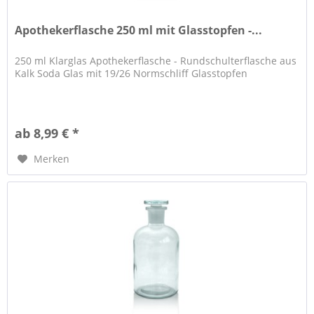
Apothekerflasche 250 ml mit Glasstopfen -...
250 ml Klarglas Apothekerflasche - Rundschulterflasche aus
Kalk Soda Glas mit 19/26 Normschliff Glasstopfen
ab 8,99 € *
Merken