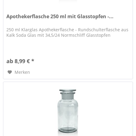
Apothekerflasche 250 ml mit Glasstopfen -...
250 ml Klarglas Apothekerflasche - Rundschulterflasche aus
Kalk Soda Glas mit 34,5/24 Normschliff Glasstopfen
ab 8,99 € *
Merken