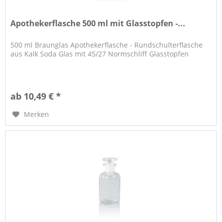
Apothekerflasche 500 ml mit Glasstopfen -...
500 ml Braunglas Apothekerflasche - Rundschulterflasche
aus Kalk Soda Glas mit 45/27 Normschliff Glasstopfen
ab 10,49 € *
Merken