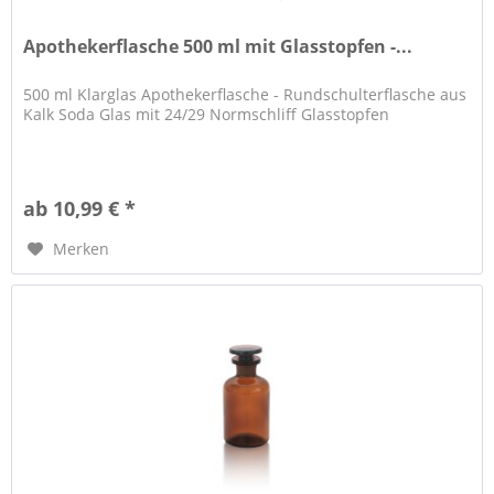
Apothekerflasche 500 ml mit Glasstopfen -...
500 ml Klarglas Apothekerflasche - Rundschulterflasche aus
Kalk Soda Glas mit 24/29 Normschliff Glasstopfen
ab 10,99 € *
Merken