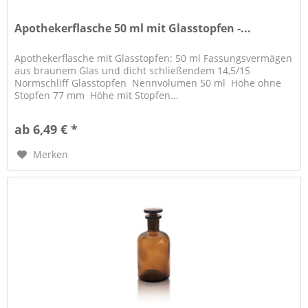
Apothekerflasche 50 ml mit Glasstopfen -...
Apothekerflasche mit Glasstopfen: 50 ml Fassungsvermägen
aus braunem Glas und dicht schließendem 14,5/15
Normschliff Glasstopfen Nennvolumen 50 ml Höhe ohne
Stopfen 77 mm Höhe mit Stopfen...
ab 6,49 € *
Merken