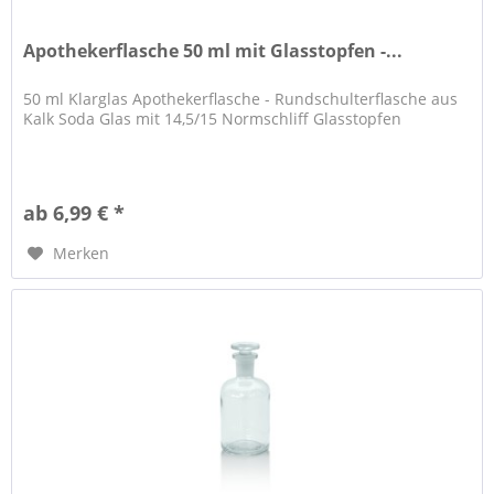
Apothekerflasche 50 ml mit Glasstopfen -...
50 ml Klarglas Apothekerflasche - Rundschulterflasche aus
Kalk Soda Glas mit 14,5/15 Normschliff Glasstopfen
ab 6,99 € *
Merken