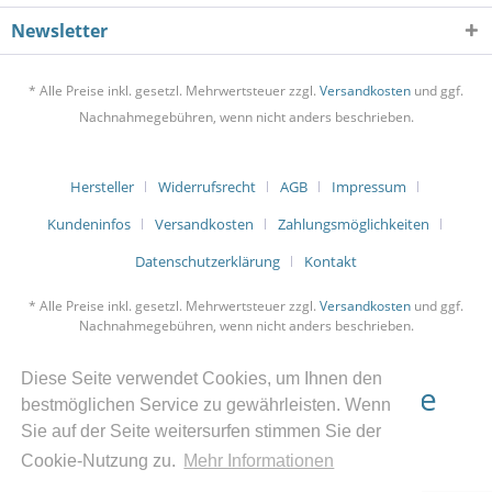
Newsletter
* Alle Preise inkl. gesetzl. Mehrwertsteuer zzgl.
Versandkosten
und ggf.
Nachnahmegebühren, wenn nicht anders beschrieben.
Hersteller
Widerrufsrecht
AGB
Impressum
Kundeninfos
Versandkosten
Zahlungsmöglichkeiten
Datenschutzerklärung
Kontakt
* Alle Preise inkl. gesetzl. Mehrwertsteuer zzgl.
Versandkosten
und ggf.
Nachnahmegebühren, wenn nicht anders beschrieben.
Diese Seite verwendet Cookies, um Ihnen den
bestmöglichen Service zu gewährleisten. Wenn
Sie auf der Seite weitersurfen stimmen Sie der
Bestellung Widerrufen
Cookie-Nutzung zu.
Mehr Informationen