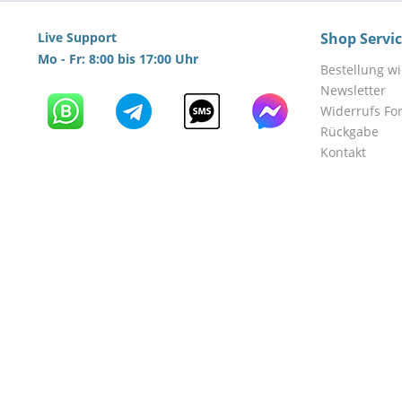
Live Support
Shop Servi
Mo - Fr: 8:00 bis 17:00 Uhr
Bestellung w
Newsletter
Widerrufs Fo
Rückgabe
Kontakt