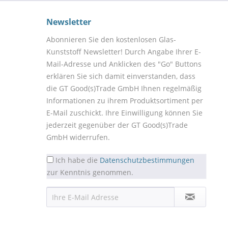
Newsletter
Abonnieren Sie den kostenlosen Glas-
Kunststoff Newsletter! Durch Angabe Ihrer E-
Mail-Adresse und Anklicken des "Go" Buttons
erklären Sie sich damit einverstanden, dass
die GT Good(s)Trade GmbH Ihnen regelmäßig
Informationen zu ihrem Produktsortiment per
E-Mail zuschickt. Ihre Einwilligung können Sie
jederzeit gegenüber der GT Good(s)Trade
GmbH widerrufen.
Ich habe die
Datenschutzbestimmungen
zur Kenntnis genommen.