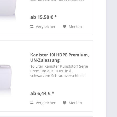
ab 15,58 € *
Vergleichen
Merken
Kanister 10l HDPE Premium,
UN-Zulassung
10 Liter Kanister Kunststoff Serie
Premium aus HDPE inkl.
schwarzem Schraubverschluss
ab 6,44 € *
Vergleichen
Merken