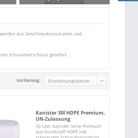
er werden aus Geschmacksneutralem und
zen Schraubverschluss geliefert.
Sortierung:
Kanister 30l HDPE Premium,
UN-Zulassung
30 Liter Kanister Serie Premium
aus Kunststoff HDPE inkl.
schwarzem Schraubverschluss