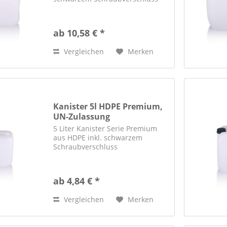
ab 10,58 € *
Vergleichen
Merken
Kanister 5l HDPE Premium,
UN-Zulassung
5 Liter Kanister Serie Premium
aus HDPE inkl. schwarzem
Schraubverschluss
ab 4,84 € *
Vergleichen
Merken