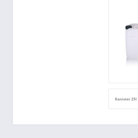
Kanister 25l