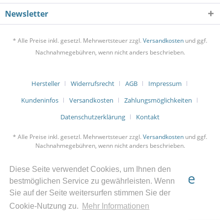
Newsletter
* Alle Preise inkl. gesetzl. Mehrwertsteuer zzgl.
Versandkosten
und ggf.
Nachnahmegebühren, wenn nicht anders beschrieben.
Hersteller
Widerrufsrecht
AGB
Impressum
Kundeninfos
Versandkosten
Zahlungsmöglichkeiten
Datenschutzerklärung
Kontakt
* Alle Preise inkl. gesetzl. Mehrwertsteuer zzgl.
Versandkosten
und ggf.
Nachnahmegebühren, wenn nicht anders beschrieben.
Diese Seite verwendet Cookies, um Ihnen den
bestmöglichen Service zu gewährleisten. Wenn
Sie auf der Seite weitersurfen stimmen Sie der
Bestellung Widerrufen
Cookie-Nutzung zu.
Mehr Informationen