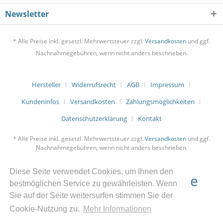
Newsletter
* Alle Preise inkl. gesetzl. Mehrwertsteuer zzgl.
Versandkosten
und ggf.
Nachnahmegebühren, wenn nicht anders beschrieben.
Hersteller
Widerrufsrecht
AGB
Impressum
Kundeninfos
Versandkosten
Zahlungsmöglichkeiten
Datenschutzerklärung
Kontakt
* Alle Preise inkl. gesetzl. Mehrwertsteuer zzgl.
Versandkosten
und ggf.
Nachnahmegebühren, wenn nicht anders beschrieben.
Diese Seite verwendet Cookies, um Ihnen den
bestmöglichen Service zu gewährleisten. Wenn
Sie auf der Seite weitersurfen stimmen Sie der
Bestellung Widerrufen
Cookie-Nutzung zu.
Mehr Informationen