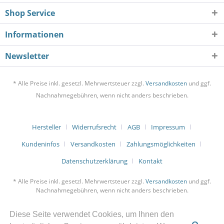
Shop Service
Informationen
Newsletter
* Alle Preise inkl. gesetzl. Mehrwertsteuer zzgl.
Versandkosten
und ggf.
Nachnahmegebühren, wenn nicht anders beschrieben.
Hersteller
Widerrufsrecht
AGB
Impressum
Kundeninfos
Versandkosten
Zahlungsmöglichkeiten
Datenschutzerklärung
Kontakt
* Alle Preise inkl. gesetzl. Mehrwertsteuer zzgl.
Versandkosten
und ggf.
Nachnahmegebühren, wenn nicht anders beschrieben.
Diese Seite verwendet Cookies, um Ihnen den