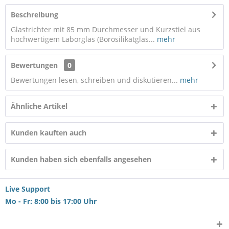
Beschreibung
Glastrichter mit 85 mm Durchmesser und Kurzstiel aus
hochwertigem Laborglas (Borosilikatglas...
mehr
Bewertungen
0
Bewertungen lesen, schreiben und diskutieren...
mehr
Ähnliche Artikel
Kunden kauften auch
Kunden haben sich ebenfalls angesehen
Live Support
Mo - Fr: 8:00 bis 17:00 Uhr