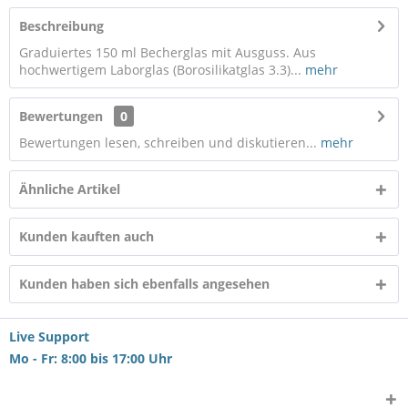
Beschreibung
Graduiertes 150 ml Becherglas mit Ausguss. Aus
hochwertigem Laborglas (Borosilikatglas 3.3)...
mehr
Bewertungen
0
Bewertungen lesen, schreiben und diskutieren...
mehr
Ähnliche Artikel
Kunden kauften auch
Kunden haben sich ebenfalls angesehen
Live Support
Mo - Fr: 8:00 bis 17:00 Uhr