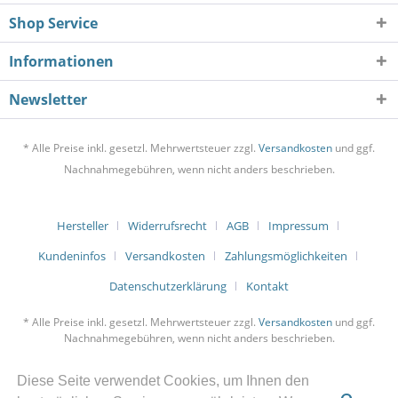
Shop Service
Informationen
Newsletter
* Alle Preise inkl. gesetzl. Mehrwertsteuer zzgl.
Versandkosten
und ggf.
Nachnahmegebühren, wenn nicht anders beschrieben.
Hersteller
Widerrufsrecht
AGB
Impressum
Kundeninfos
Versandkosten
Zahlungsmöglichkeiten
Datenschutzerklärung
Kontakt
* Alle Preise inkl. gesetzl. Mehrwertsteuer zzgl.
Versandkosten
und ggf.
Nachnahmegebühren, wenn nicht anders beschrieben.
Diese Seite verwendet Cookies, um Ihnen den