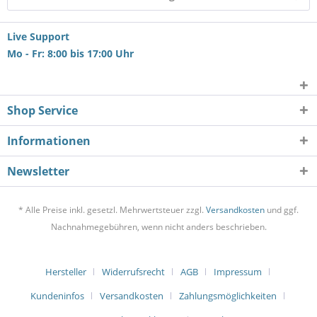
Live Support
Mo - Fr: 8:00 bis 17:00 Uhr
Shop Service
Informationen
Newsletter
* Alle Preise inkl. gesetzl. Mehrwertsteuer zzgl.
Versandkosten
und ggf.
Nachnahmegebühren, wenn nicht anders beschrieben.
Hersteller
Widerrufsrecht
AGB
Impressum
Kundeninfos
Versandkosten
Zahlungsmöglichkeiten