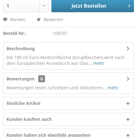
Jetzt Bestellen
Merken
Bewerten
Bestell-Nr.:
104707
Beschreibung
Die 100 ml Euro-Medizinflasche (Sirupflaschen) wird nach
dem Europäischen Arzneibuch aus Glas...
mehr
Bewertungen
0
Bewertungen lesen, schreiben und diskutieren...
mehr
Ähnliche Artikel
Kunden kauften auch
Kunden haben sich ebenfalls angesehen