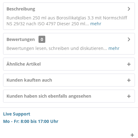
Beschreibung
Rundkolben 250 ml aus Borosilikatglas 3.3 mit Normschliff
NS 29/32 nach ISO 4797 Dieser 250 ml...
mehr
Bewertungen
0
Bewertungen lesen, schreiben und diskutieren...
mehr
Ähnliche Artikel
Kunden kauften auch
Kunden haben sich ebenfalls angesehen
Live Support
Mo - Fr: 8:00 bis 17:00 Uhr