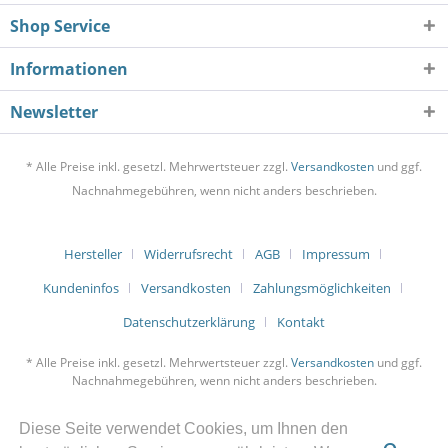
Shop Service
Informationen
Newsletter
* Alle Preise inkl. gesetzl. Mehrwertsteuer zzgl.
Versandkosten
und ggf.
Nachnahmegebühren, wenn nicht anders beschrieben.
Hersteller
Widerrufsrecht
AGB
Impressum
Kundeninfos
Versandkosten
Zahlungsmöglichkeiten
Datenschutzerklärung
Kontakt
* Alle Preise inkl. gesetzl. Mehrwertsteuer zzgl.
Versandkosten
und ggf.
Nachnahmegebühren, wenn nicht anders beschrieben.
Diese Seite verwendet Cookies, um Ihnen den